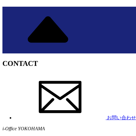
CONTACT
お問い合わせ
i-Office YOKOHAMA