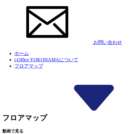
お問い合わせ
ホーム
i-Office YOKOHAMAについて
フロアマップ
フロアマップ
動画で見る