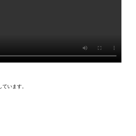
しています。