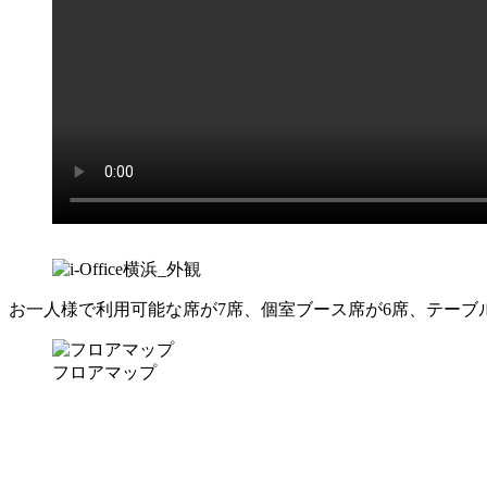
お一人様で利用可能な席が7席、個室ブース席が6席、テーブ
フロアマップ