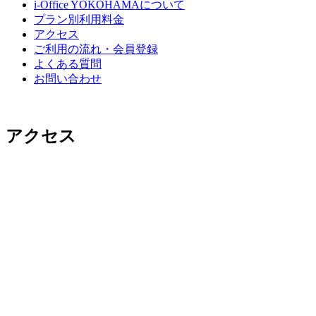
i-Office YOKOHAMAについて
プラン別利用料金
アクセス
ご利用の流れ・会員登録
よくある質問
お問い合わせ
アクセス