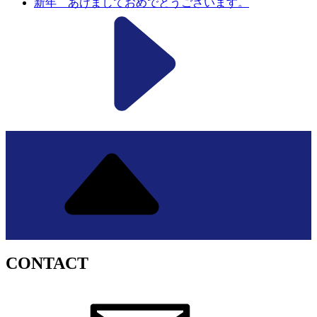
新年 あけましておめでとうございます。
CONTACT