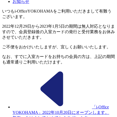
お知らせ
いつもi-OfficeYOKOHAMAをご利用いただきまして有難う
ございます。
2022年12月29日から2023年1月5日の期間は無人対応となりま
すので、会員登録後の入室カードの発行と受付業務をお休み
させていただきます。
ご不便をおかけいたしますが、宜しくお願いいたします。
なお、すでに入室カードをお持ちの会員の方は、上記の期間
も通常通りご利用いただけます。
「i-Office
YOKOHAMA」2022年10月20日にオープンします。