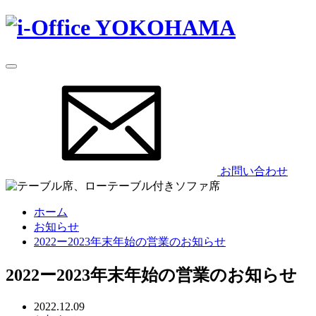
お問い合わせ
ホーム
お知らせ
2022ー2023年末年始の営業のお知らせ
2022ー2023年末年始の営業のお知らせ
2022.12.09