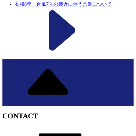
令和6年 台風7号の接近に伴う営業について
CONTACT