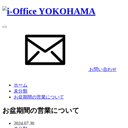
お問い合わせ
ホーム
未分類
お盆期間の営業について
お盆期間の営業について
2024.07.30