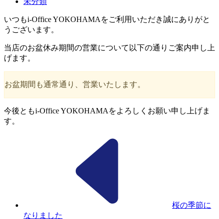
未分類
いつもi-Office YOKOHAMAをご利用いただき誠にありがと
うございます。
当店のお盆休み期間の営業について以下の通りご案内申し上
げます。
お盆期間も通常通り、営業いたします。
今後ともi-Office YOKOHAMAをよろしくお願い申し上げま
す。
桜の季節に
なりました