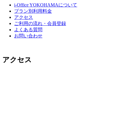
i-Office YOKOHAMAについて
プラン別利用料金
アクセス
ご利用の流れ・会員登録
よくある質問
お問い合わせ
アクセス