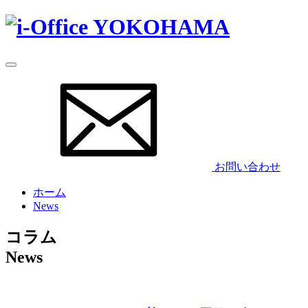
お問い合わせ
ホーム
News
コラム
News