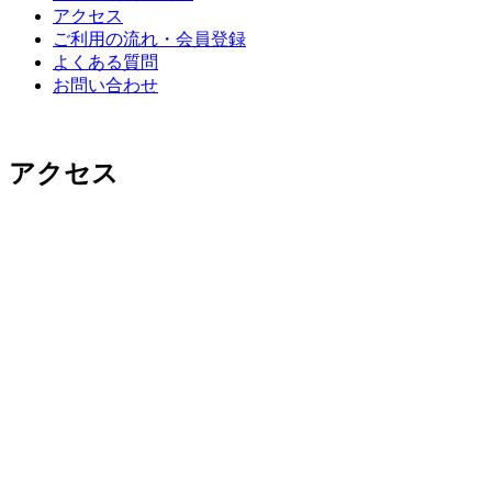
アクセス
ご利用の流れ・会員登録
よくある質問
お問い合わせ
アクセス